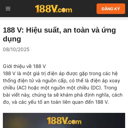
Chuyển
MENU
ĐĂNG KÝ
đến
nội
dung
188 V: Hiệu suất, an toàn và ứng
dụng
08/10/2025
Giới thiệu về 188 V
188 V là một giá trị điện áp được gặp trong các hệ
thống điện tử và nguồn cấp, có thể là điện áp xoay
chiều (AC) hoặc một nguồn một chiều (DC). Trong
bài viết này, chúng ta sẽ khám phá định nghĩa, cách
đo, và các yếu tố an toàn liên quan đến 188 V.