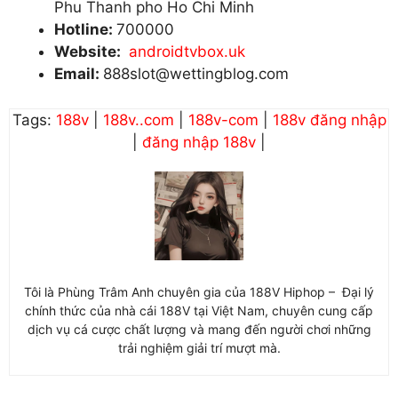
Phu Thanh pho Ho Chi Minh
Hotline:
700000
Website:
androidtvbox.uk
Email:
888slot@wettingblog.com
Tags:
188v
|
188v..com
|
188v-com
|
188v đăng nhập
|
đăng nhập 188v
|
Tôi là Phùng Trâm Anh chuyên gia của 188V Hiphop – Đại lý
chính thức của nhà cái 188V tại Việt Nam, chuyên cung cấp
dịch vụ cá cược chất lượng và mang đến người chơi những
trải nghiệm giải trí mượt mà.