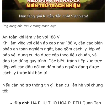
Ứng dụng của 188 V trong mạch điện
An toàn khi làm việc với 188 V
Khi làm việc với điện áp cao như 188 V, cần các biện
pháp an toàn nghiêm ngặt, bao gồm cách ly, lớp vỏ
bảo vệ, dụng cụ đo được xếp theo tiêu chuẩn, và
đào tạo đúng quy trình. Đặc biệt, tránh tiếp xúc trực
tiếp với các đầu nối và đảm bảo nguồn đang được
cách ly trước khi bảo trì.
Nếu cần hỗ trợ thông tin gì, bạn cứ liên hệ với chúng
tôi:
Địa chỉ:
114 PHU THO HOA P. PTH Quan Tan