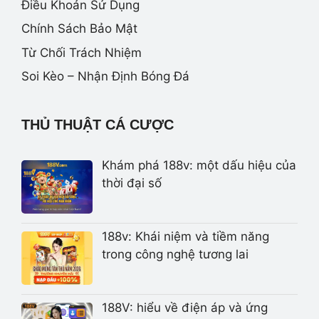
Điều Khoản Sử Dụng
Chính Sách Bảo Mật
Từ Chối Trách Nhiệm
Soi Kèo – Nhận Định Bóng Đá
THỦ THUẬT CÁ CƯỢC
Khám phá 188v: một dấu hiệu của
thời đại số
188v: Khái niệm và tiềm năng
trong công nghệ tương lai
188V: hiểu về điện áp và ứng