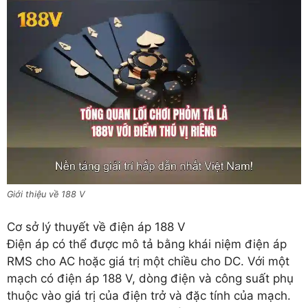
Giới thiệu về 188 V
Cơ sở lý thuyết về điện áp 188 V
Điện áp có thể được mô tả bằng khái niệm điện áp
RMS cho AC hoặc giá trị một chiều cho DC. Với một
mạch có điện áp 188 V, dòng điện và công suất phụ
thuộc vào giá trị của điện trở và đặc tính của mạch.