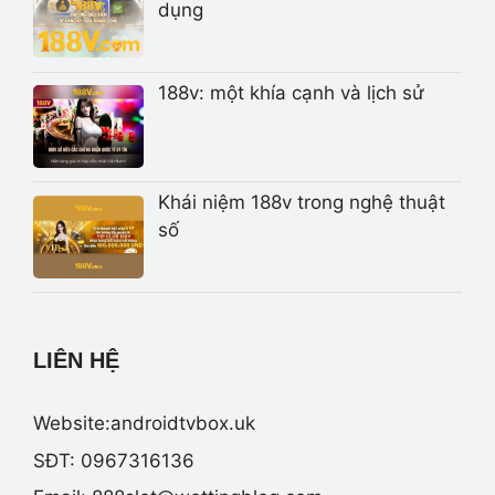
dụng
188v: một khía cạnh và lịch sử
Khái niệm 188v trong nghệ thuật
số
LIÊN HỆ
Website:androidtvbox.uk
SĐT: 0967316136