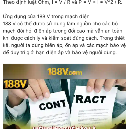
Theo định luật Ohm, I = V / R và P = V × I = V^2 / R.
Ứng dụng của 188 V trong mạch điện
188 V có thể được sử dụng làm nguồn cho các bộ
mạch đòi hỏi điện áp tương đối cao mà vẫn an toàn
khi được cách ly và kiểm soát đúng cách. Trong thiết
kế, người ta dùng biến áp, ổn áp và các mạch bảo vệ
để duy trì giới hạn điện áp và bảo vệ người dùng.