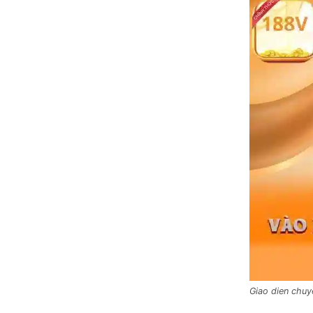
Giao dien chuy