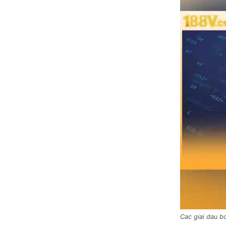
Cac giai dau b