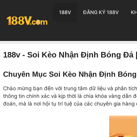
Chuyển
đến
188V
ĐĂNG KÝ 188V
KH
nội
dung
188v - Soi Kèo Nhận Định Bóng Đá
Chuyên Mục Soi Kèo Nhận Định Bóng 
Chào mừng bạn đến với trung tâm dữ liệu và phân tích 
thông tin chính xác và kịp thời là chìa khóa vàng dẫ
đoán, mà là nơi hội tụ trí tuệ của các chuyên gia hàng