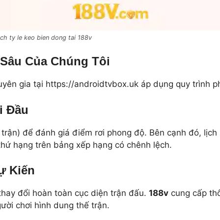
ch ty le keo bien dong tai 188v
Sâu Của Chúng Tôi
ên gia tại https://androidtvbox.uk áp dụng quy trình p
i Đầu
 trận) để đánh giá điểm rơi phong độ. Bên cạnh đó, lịch
thứ hạng trên bảng xếp hạng có chênh lệch.
ự Kiến
thay đổi hoàn toàn cục diện trận đấu.
188v
cung cấp thô
ười chơi hình dung thế trận.