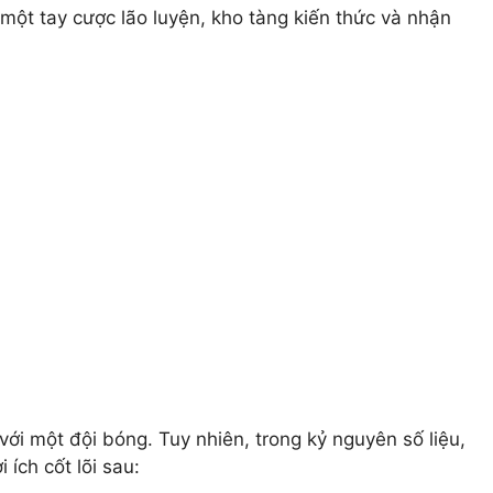
một tay cược lão luyện, kho tàng kiến thức và nhận
ới một đội bóng. Tuy nhiên, trong kỷ nguyên số liệu,
 ích cốt lõi sau: