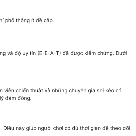
í phổ thông ít đề cập.
ung và độ uy tín (E-E-A-T) đã được kiểm chứng. Dưới
 viên chiến thuật và những chuyên gia soi kèo có
 lý đám đông.
. Điều này giúp người chơi có đủ thời gian để theo dõi