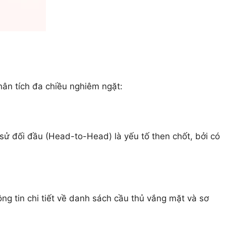
hân tích đa chiều nghiêm ngặt:
 sử đối đầu (Head-to-Head) là yếu tố then chốt, bởi có
ng tin chi tiết về danh sách cầu thủ vắng mặt và sơ