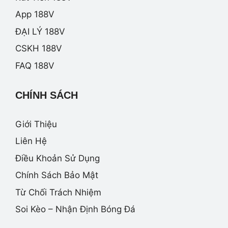
App 188V
ĐẠI LÝ 188V
CSKH 188V
FAQ 188V
CHÍNH SÁCH
Giới Thiệu
Liên Hệ
Điều Khoản Sử Dụng
Chính Sách Bảo Mật
Từ Chối Trách Nhiệm
Soi Kèo – Nhận Định Bóng Đá