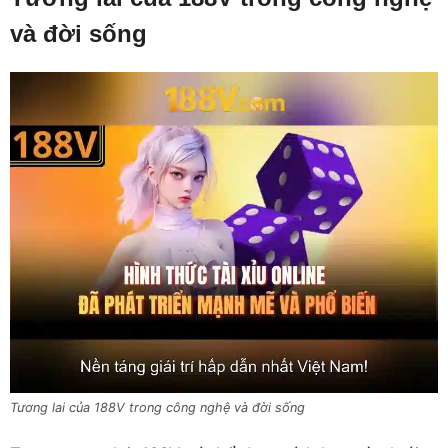
và đời sống
Tương lai của 188V trong công nghệ và đời sống