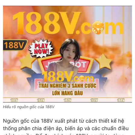
Hiểu rõ nguồn gốc của 188V
Nguồn gốc của 188V xuất phát từ cách thiết kế hệ
thống phân chia điện áp, biến áp và các chuẩn điều