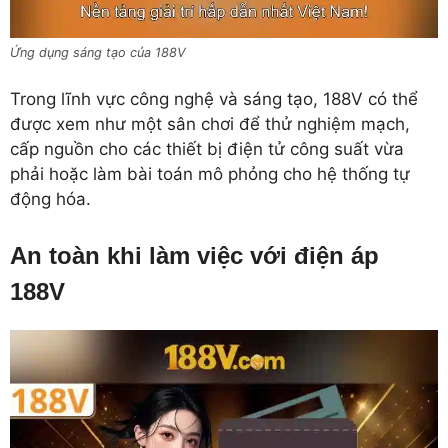
Ứng dụng sáng tạo của 188V
Trong lĩnh vực công nghệ và sáng tạo, 188V có thể
được xem như một sân chơi để thử nghiệm mạch,
cấp nguồn cho các thiết bị điện tử công suất vừa
phải hoặc làm bài toán mô phỏng cho hệ thống tự
động hóa.
An toàn khi làm việc với điện áp
188V