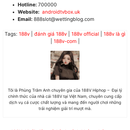
Hotline:
700000
Website:
androidtvbox.uk
Email:
888slot@wettingblog.com
Tags:
188v
|
đánh giá 188v
|
188v official
|
188v là gì
|
188v-com
|
Tôi là Phùng Trâm Anh chuyên gia của 188V Hiphop – Đại lý
chính thức của nhà cái 188V tại Việt Nam, chuyên cung cấp
dịch vụ cá cược chất lượng và mang đến người chơi những
trải nghiệm giải trí mượt mà.