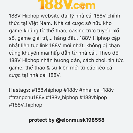
188V Hiphop website đại lý nhà cái 188V chính
thức tại Việt Nam. Nhà cá cược sở hữu kho
game khủng từ thể thao, casino trực tuyến, xổ
số, game giải trí,… hàng đầu. 188V Hiphop cập
nhật liên tục link 188V mới nhất, không bị chặn
cùng khuyến mãi hấp dẫn từ nhà cái. Theo dõi
188V Hiphop nhận hướng dẫn, cách chơi, tin tức
game, thể thao & sự kiện mới từ các kèo cá
cược tại nhà cái 188V.
Hastags: #188vhiphop #188v #nha_cai_188v
#trangchu188v #188v_hiphop #188vhipop
#188V_hiphop
protect by @elonmusk198558