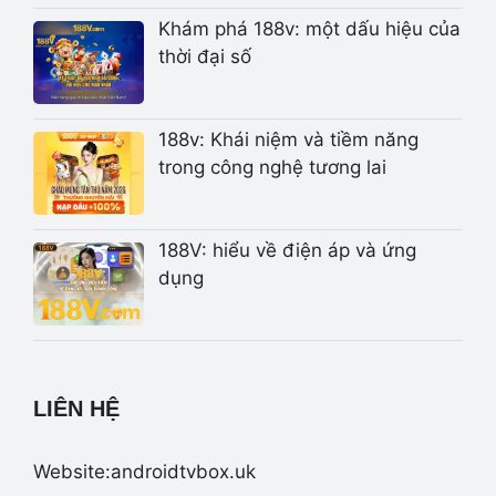
Khám phá 188v: một dấu hiệu của
thời đại số
188v: Khái niệm và tiềm năng
trong công nghệ tương lai
188V: hiểu về điện áp và ứng
dụng
LIÊN HỆ
Website:androidtvbox.uk