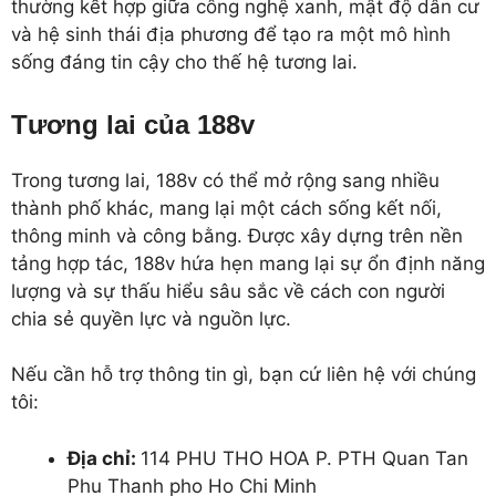
thường kết hợp giữa công nghệ xanh, mật độ dân cư
và hệ sinh thái địa phương để tạo ra một mô hình
sống đáng tin cậy cho thế hệ tương lai.
Tương lai của 188v
Trong tương lai, 188v có thể mở rộng sang nhiều
thành phố khác, mang lại một cách sống kết nối,
thông minh và công bằng. Được xây dựng trên nền
tảng hợp tác, 188v hứa hẹn mang lại sự ổn định năng
lượng và sự thấu hiểu sâu sắc về cách con người
chia sẻ quyền lực và nguồn lực.
Nếu cần hỗ trợ thông tin gì, bạn cứ liên hệ với chúng
tôi:
Địa chỉ:
114 PHU THO HOA P. PTH Quan Tan
Phu Thanh pho Ho Chi Minh