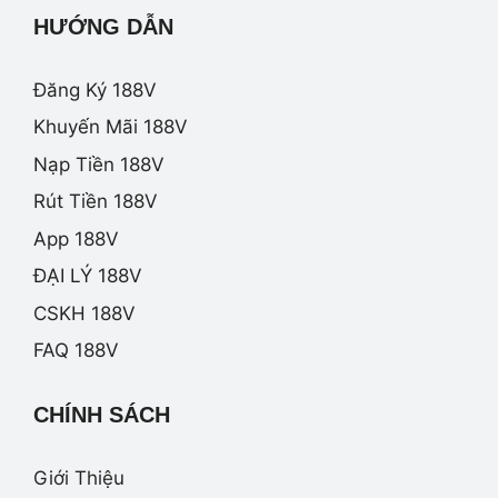
HƯỚNG DẪN
Đăng Ký 188V
Khuyến Mãi 188V
Nạp Tiền 188V
Rút Tiền 188V
App 188V
ĐẠI LÝ 188V
CSKH 188V
FAQ 188V
CHÍNH SÁCH
Giới Thiệu