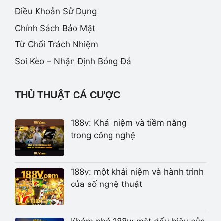
Điều Khoản Sử Dụng
Chính Sách Bảo Mật
Từ Chối Trách Nhiệm
Soi Kèo – Nhận Định Bóng Đá
THỦ THUẬT CÁ CƯỢC
188v: Khái niệm và tiềm năng
trong công nghệ
188v: một khái niệm và hành trình
của số nghệ thuật