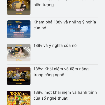
hiện tượng
Khám phá 188v và những ý nghĩa
của nó
188v và ý nghĩa của nó
188v: Khái niệm và tiềm năng
trong công nghệ
188v: một khái niệm và hành trình
của số nghệ thuật