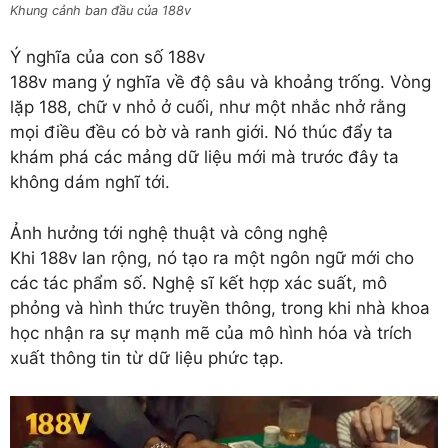
Khung cảnh ban đầu của 188v
Ý nghĩa của con số 188v
188v mang ý nghĩa về độ sâu và khoảng trống. Vòng
lặp 188, chữ v nhỏ ở cuối, như một nhắc nhở rằng
mọi điều đều có bờ và ranh giới. Nó thúc đẩy ta
khám phá các mảng dữ liệu mới mà trước đây ta
không dám nghĩ tới.
Ảnh hưởng tới nghệ thuật và công nghệ
Khi 188v lan rộng, nó tạo ra một ngôn ngữ mới cho
các tác phẩm số. Nghệ sĩ kết hợp xác suất, mô
phỏng và hình thức truyền thông, trong khi nhà khoa
học nhận ra sự mạnh mẽ của mô hình hóa và trích
xuất thông tin từ dữ liệu phức tạp.