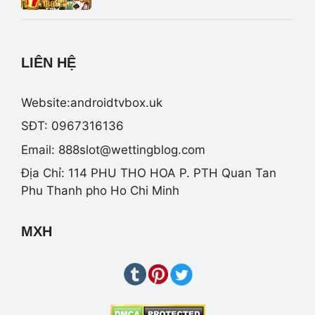
LIÊN HỆ
Website:androidtvbox.uk
SĐT: 0967316136
Email:
888slot@wettingblog.com
Địa Chỉ: 114 PHU THO HOA P. PTH Quan Tan
Phu Thanh pho Ho Chi Minh
MXH