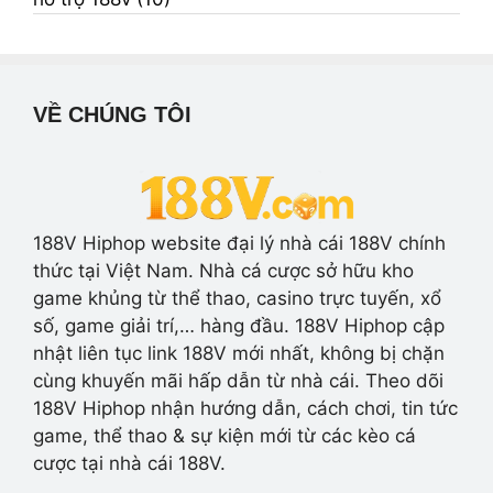
VỀ CHÚNG TÔI
188V Hiphop website đại lý nhà cái 188V chính
thức tại Việt Nam. Nhà cá cược sở hữu kho
game khủng từ thể thao, casino trực tuyến, xổ
số, game giải trí,… hàng đầu. 188V Hiphop cập
nhật liên tục link 188V mới nhất, không bị chặn
cùng khuyến mãi hấp dẫn từ nhà cái. Theo dõi
188V Hiphop nhận hướng dẫn, cách chơi, tin tức
game, thể thao & sự kiện mới từ các kèo cá
cược tại nhà cái 188V.