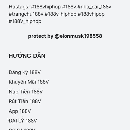
Hastags: #188vhiphop #188v #nha_cai_188v
#trangchu188v #188v_hiphop #188vhipop
#188V_hiphop
protect by @elonmusk198558
HƯỚNG DẪN
Đăng Ký 188V
Khuyến Mãi 188V
Nạp Tiền 188V
Rút Tiền 188V
App 188V
ĐẠI LÝ 188V