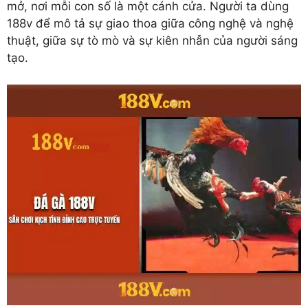
mở, nơi mỗi con số là một cánh cửa. Người ta dùng
188v để mô tả sự giao thoa giữa công nghệ và nghệ
thuật, giữa sự tò mò và sự kiên nhẫn của người sáng
tạo.