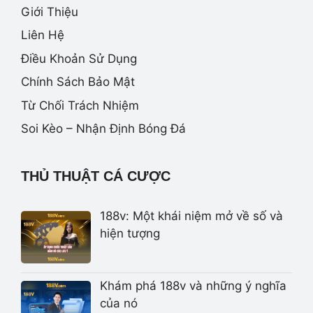
Giới Thiệu
Liên Hệ
Điều Khoản Sử Dụng
Chính Sách Bảo Mật
Từ Chối Trách Nhiệm
Soi Kèo – Nhận Định Bóng Đá
THỦ THUẬT CÁ CƯỢC
188v: Một khái niệm mở về số và
hiện tượng
Khám phá 188v và những ý nghĩa
của nó