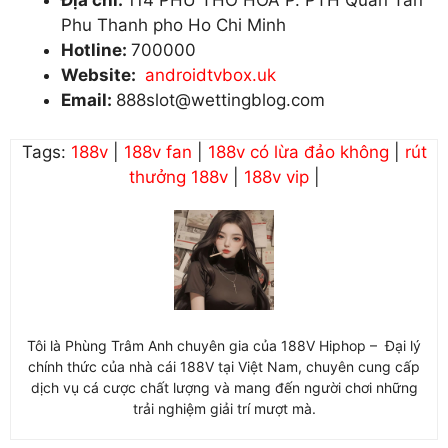
Địa chỉ:
114 PHU THO HOA P. PTH Quan Tan
Phu Thanh pho Ho Chi Minh
Hotline:
700000
Website:
androidtvbox.uk
Email:
888slot@wettingblog.com
Tags:
188v
|
188v fan
|
188v có lừa đảo không
|
rút
thưởng 188v
|
188v vip
|
Tôi là Phùng Trâm Anh chuyên gia của 188V Hiphop – Đại lý
chính thức của nhà cái 188V tại Việt Nam, chuyên cung cấp
dịch vụ cá cược chất lượng và mang đến người chơi những
trải nghiệm giải trí mượt mà.