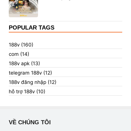
POPULAR TAGS
188v (160)
com (14)
188v apk (13)
telegram 188v (12)
188v đăng nhập (12)
hỗ trợ 188v (10)
VỀ CHÚNG TÔI