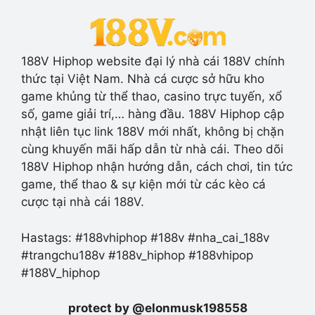
188V Hiphop website đại lý nhà cái 188V chính
thức tại Việt Nam. Nhà cá cược sở hữu kho
game khủng từ thể thao, casino trực tuyến, xổ
số, game giải trí,… hàng đầu. 188V Hiphop cập
nhật liên tục link 188V mới nhất, không bị chặn
cùng khuyến mãi hấp dẫn từ nhà cái. Theo dõi
188V Hiphop nhận hướng dẫn, cách chơi, tin tức
game, thể thao & sự kiện mới từ các kèo cá
cược tại nhà cái 188V.
Hastags: #188vhiphop #188v #nha_cai_188v
#trangchu188v #188v_hiphop #188vhipop
#188V_hiphop
protect by @elonmusk198558