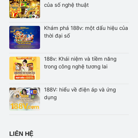
của số nghệ thuật
Khám phá 188v: một dấu hiệu của
thời đại số
188v: Khái niệm và tiềm năng
trong công nghệ tương lai
188V: hiểu về điện áp và ứng
dụng
LIÊN HỆ