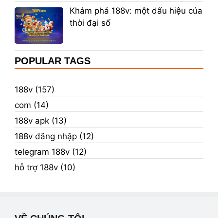
Khám phá 188v: một dấu hiệu của
thời đại số
POPULAR TAGS
188v (157)
com (14)
188v apk (13)
188v đăng nhập (12)
telegram 188v (12)
hỗ trợ 188v (10)