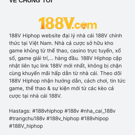
VỀ CHÚNG TÔI
188V Hiphop website đại lý nhà cái 188V chính
thức tại Việt Nam. Nhà cá cược sở hữu kho
game khủng từ thể thao, casino trực tuyến, xổ
số, game giải trí,… hàng đầu. 188V Hiphop cập
nhật liên tục link 188V mới nhất, không bị chặn
cùng khuyến mãi hấp dẫn từ nhà cái. Theo dõi
188V Hiphop nhận hướng dẫn, cách chơi, tin tức
game, thể thao & sự kiện mới từ các kèo cá
cược tại nhà cái 188V.
Hastags: #188vhiphop #188v #nha_cai_188v
#trangchu188v #188v_hiphop #188vhipop
#188V_hiphop