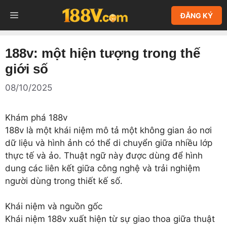
Chuyển
MENU
ĐĂNG KÝ
đến
nội
dung
188v: một hiện tượng trong thế
giới số
08/10/2025
Khám phá 188v
188v là một khái niệm mô tả một không gian ảo nơi
dữ liệu và hình ảnh có thể di chuyển giữa nhiều lớp
thực tế và ảo. Thuật ngữ này được dùng để hình
dung các liên kết giữa công nghệ và trải nghiệm
người dùng trong thiết kế số.
Khái niệm và nguồn gốc
Khái niệm 188v xuất hiện từ sự giao thoa giữa thuật