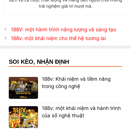
trải nghiệm giải trí mượt mà.
188V: một hành trình năng lượng và sáng tạo
188v: một khái niệm cho thế hệ tương lai
SOI KÈO, NHẬN ĐỊNH
188v: Khái niệm và tiềm năng
trong công nghệ
188v: một khái niệm và hành trình
của số nghệ thuật