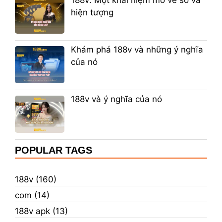
188v: Một khái niệm mở về số và
hiện tượng
Khám phá 188v và những ý nghĩa
của nó
188v và ý nghĩa của nó
POPULAR TAGS
188v (160)
com (14)
188v apk (13)