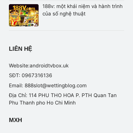
188v: một khái niệm và hành trình
của số nghệ thuật
LIÊN HỆ
Website:androidtvbox.uk
SĐT: 0967316136
Email:
888slot@wettingblog.com
Địa Chỉ: 114 PHU THO HOA P. PTH Quan Tan
Phu Thanh pho Ho Chi Minh
MXH