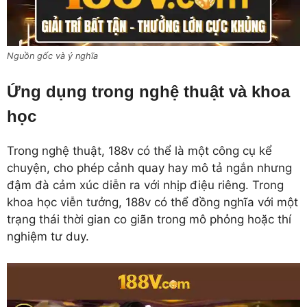
Nguồn gốc và ý nghĩa
Ứng dụng trong nghệ thuật và khoa
học
Trong nghệ thuật, 188v có thể là một công cụ kể
chuyện, cho phép cảnh quay hay mô tả ngắn nhưng
đậm đà cảm xúc diễn ra với nhịp điệu riêng. Trong
khoa học viễn tưởng, 188v có thể đồng nghĩa với một
trạng thái thời gian co giãn trong mô phỏng hoặc thí
nghiệm tư duy.