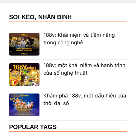
SOI KÈO, NHẬN ĐỊNH
188v: Khái niệm và tiềm năng
trong công nghệ
188v: một khái niệm và hành trình
của số nghệ thuật
Khám phá 188v: một dấu hiệu của
thời đại số
POPULAR TAGS