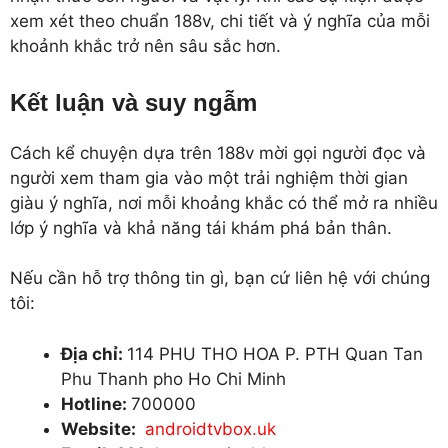
xem xét theo chuẩn 188v, chi tiết và ý nghĩa của mỗi
khoảnh khắc trở nên sâu sắc hơn.
Kết luận và suy ngẫm
Cách kể chuyện dựa trên 188v mời gọi người đọc và
người xem tham gia vào một trải nghiệm thời gian
giàu ý nghĩa, nơi mỗi khoảng khắc có thể mở ra nhiều
lớp ý nghĩa và khả năng tái khám phá bản thân.
Nếu cần hỗ trợ thông tin gì, bạn cứ liên hệ với chúng
tôi:
Địa chỉ:
114 PHU THO HOA P. PTH Quan Tan
Phu Thanh pho Ho Chi Minh
Hotline:
700000
Website:
androidtvbox.uk