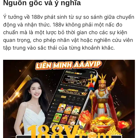
Nguồn gốc và ý nghĩa
Ý tưởng về 188v phát sinh từ sự so sánh giữa chuyển
động và nhận thức. 188v không phải một nấc đo
chuẩn mà là một lược bỏ thời gian cho các sự kiện
quan trọng, cho phép nhân vật hoặc nghiên cứu viên
tập trung vào sắc thái của từng khoảnh khắc.