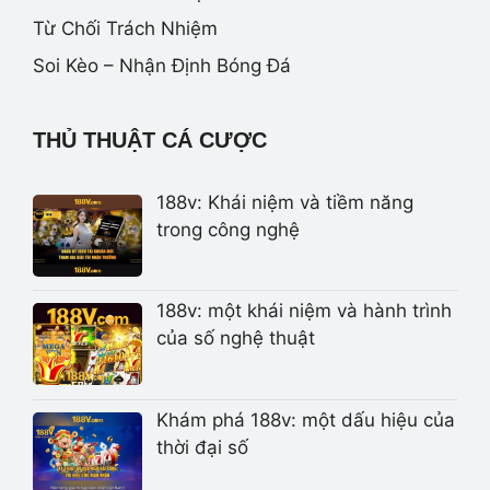
Từ Chối Trách Nhiệm
Soi Kèo – Nhận Định Bóng Đá
THỦ THUẬT CÁ CƯỢC
188v: Khái niệm và tiềm năng
trong công nghệ
188v: một khái niệm và hành trình
của số nghệ thuật
Khám phá 188v: một dấu hiệu của
thời đại số