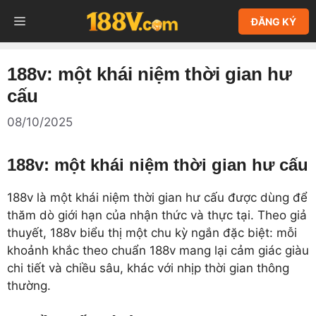
Chuyển
MENU
ĐĂNG KÝ
đến
nội
dung
188v: một khái niệm thời gian hư
cấu
08/10/2025
188v: một khái niệm thời gian hư cấu
188v là một khái niệm thời gian hư cấu được dùng để
thăm dò giới hạn của nhận thức và thực tại. Theo giả
thuyết, 188v biểu thị một chu kỳ ngắn đặc biệt: mỗi
khoảnh khắc theo chuẩn 188v mang lại cảm giác giàu
chi tiết và chiều sâu, khác với nhịp thời gian thông
thường.