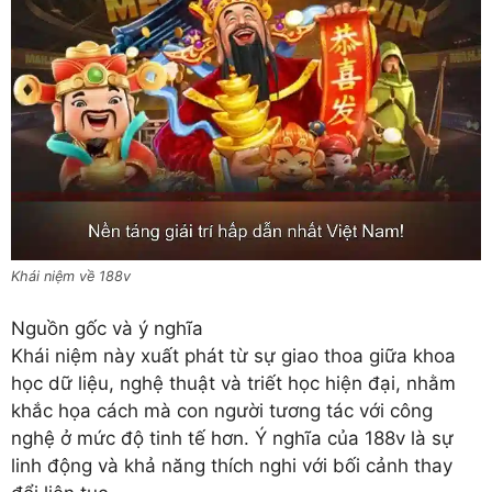
Khái niệm về 188v
Nguồn gốc và ý nghĩa
Khái niệm này xuất phát từ sự giao thoa giữa khoa
học dữ liệu, nghệ thuật và triết học hiện đại, nhằm
khắc họa cách mà con người tương tác với công
nghệ ở mức độ tinh tế hơn. Ý nghĩa của 188v là sự
linh động và khả năng thích nghi với bối cảnh thay