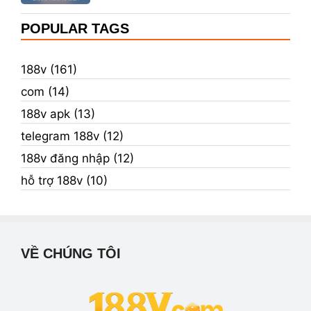
POPULAR TAGS
188v (161)
com (14)
188v apk (13)
telegram 188v (12)
188v đăng nhập (12)
hỗ trợ 188v (10)
VỀ CHÚNG TÔI