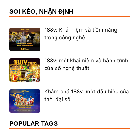
SOI KÈO, NHẬN ĐỊNH
188v: Khái niệm và tiềm năng
trong công nghệ
188v: một khái niệm và hành trình
của số nghệ thuật
Khám phá 188v: một dấu hiệu của
thời đại số
POPULAR TAGS