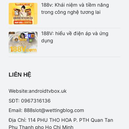
188v: Khái niệm và tiềm năng
trong công nghệ tương lai
188V: hiểu về điện áp và ứng
dụng
LIÊN HỆ
Website:androidtvbox.uk
SĐT: 0967316136
Email:
888slot@wettingblog.com
Địa Chỉ: 114 PHU THO HOA P. PTH Quan Tan
Phu Thanh pho Ho Chi Minh