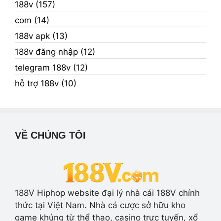
188v (157)
com (14)
188v apk (13)
188v đăng nhập (12)
telegram 188v (12)
hỗ trợ 188v (10)
VỀ CHÚNG TÔI
188V Hiphop website đại lý nhà cái 188V chính
thức tại Việt Nam. Nhà cá cược sở hữu kho
game khủng từ thể thao, casino trực tuyến, xổ