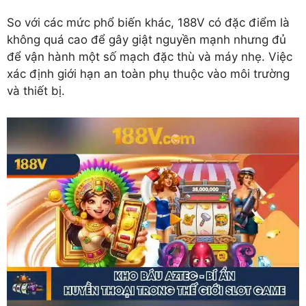
So với các mức phổ biến khác, 188V có đặc điểm là
không quá cao để gây giật nguyền mạnh nhưng đủ
để vận hành một số mạch đặc thù và máy nhẹ. Việc
xác định giới hạn an toàn phụ thuộc vào môi trường
và thiết bị.