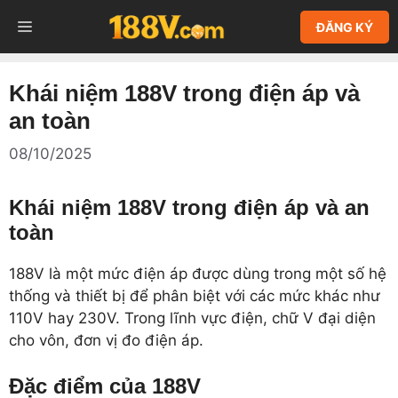
Chuyển
MENU
ĐĂNG KÝ
đến
nội
dung
Khái niệm 188V trong điện áp và
an toàn
08/10/2025
Khái niệm 188V trong điện áp và an
toàn
188V là một mức điện áp được dùng trong một số hệ
thống và thiết bị để phân biệt với các mức khác như
110V hay 230V. Trong lĩnh vực điện, chữ V đại diện
cho vôn, đơn vị đo điện áp.
Đặc điểm của 188V